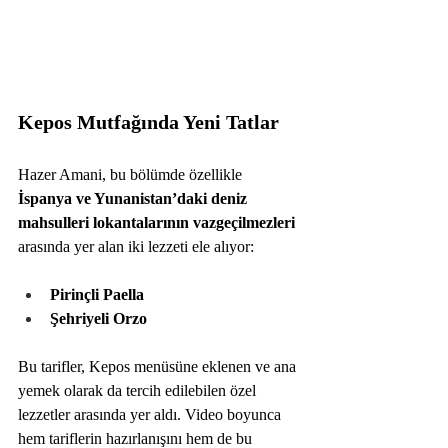
Kepos Mutfağında Yeni Tatlar
Hazer Amani, bu bölümde özellikle 
İspanya ve Yunanistan’daki deniz 
mahsulleri lokantalarının vazgeçilmezleri 
arasında yer alan iki lezzeti ele alıyor:
Pirinçli Paella
Şehriyeli Orzo
Bu tarifler, Kepos menüsüne eklenen ve ana 
yemek olarak da tercih edilebilen özel 
lezzetler arasında yer aldı. Video boyunca 
hem tariflerin hazırlanışını hem de bu 