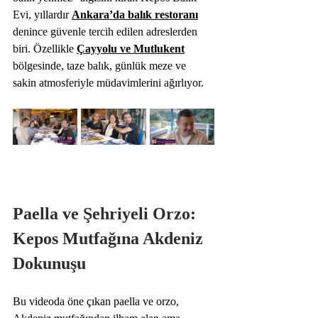
Evi, yıllardır 
Ankara’da balık restoranı
denince güvenle tercih edilen adreslerden 
biri. Özellikle 
Çayyolu ve Mutlukent
bölgesinde, taze balık, günlük meze ve 
sakin atmosferiyle müdavimlerini ağırlıyor.
Paella ve Şehriyeli Orzo: 
Kepos Mutfağına Akdeniz 
Dokunuşu
Bu videoda öne çıkan paella ve orzo, 