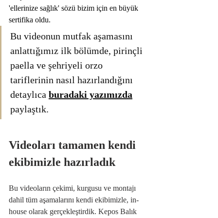
'ellerinize sağlık' sözü bizim için en büyük 
sertifika oldu.
Bu videonun mutfak aşamasını 
anlattığımız ilk bölümde, pirinçli 
paella ve şehriyeli orzo 
tariflerinin nasıl hazırlandığını 
detaylıca 
buradaki yazımızda
paylaştık.
Videoları tamamen kendi 
ekibimizle hazırladık
Bu videoların çekimi, kurgusu ve montajı 
dahil tüm aşamalarını kendi ekibimizle, in-
house olarak gerçekleştirdik. Kepos Balık 